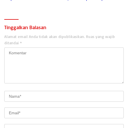
Tinggalkan Balasan
Alamat email Anda tidak akan dipublikasikan.
Ruas yang wajib
ditandai
*