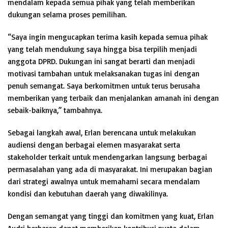
mendalam kepada semua pihak yang telah memberikan
dukungan selama proses pemilihan.
“Saya ingin mengucapkan terima kasih kepada semua pihak
yang telah mendukung saya hingga bisa terpilih menjadi
anggota DPRD. Dukungan ini sangat berarti dan menjadi
motivasi tambahan untuk melaksanakan tugas ini dengan
penuh semangat. Saya berkomitmen untuk terus berusaha
memberikan yang terbaik dan menjalankan amanah ini dengan
sebaik-baiknya,” tambahnya.
Sebagai langkah awal, Erlan berencana untuk melakukan
audiensi dengan berbagai elemen masyarakat serta
stakeholder terkait untuk mendengarkan langsung berbagai
permasalahan yang ada di masyarakat. Ini merupakan bagian
dari strategi awalnya untuk memahami secara mendalam
kondisi dan kebutuhan daerah yang diwakilinya.
Dengan semangat yang tinggi dan komitmen yang kuat, Erlan