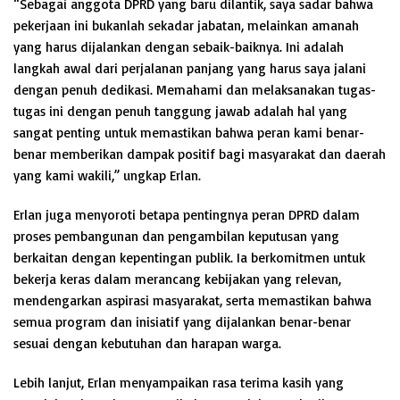
“Sebagai anggota DPRD yang baru dilantik, saya sadar bahwa
pekerjaan ini bukanlah sekadar jabatan, melainkan amanah
yang harus dijalankan dengan sebaik-baiknya. Ini adalah
langkah awal dari perjalanan panjang yang harus saya jalani
dengan penuh dedikasi. Memahami dan melaksanakan tugas-
tugas ini dengan penuh tanggung jawab adalah hal yang
sangat penting untuk memastikan bahwa peran kami benar-
benar memberikan dampak positif bagi masyarakat dan daerah
yang kami wakili,” ungkap Erlan.
Erlan juga menyoroti betapa pentingnya peran DPRD dalam
proses pembangunan dan pengambilan keputusan yang
berkaitan dengan kepentingan publik. Ia berkomitmen untuk
bekerja keras dalam merancang kebijakan yang relevan,
mendengarkan aspirasi masyarakat, serta memastikan bahwa
semua program dan inisiatif yang dijalankan benar-benar
sesuai dengan kebutuhan dan harapan warga.
Lebih lanjut, Erlan menyampaikan rasa terima kasih yang