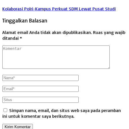
Kolaborasi Polri-Kampus Perkuat SDM Lewat Pusat Studi
Tinggalkan Balasan
Alamat email Anda tidak akan dipublikasikan.
Ruas yang wajib
ditandai
*
Simpan nama, email, dan situs web saya pada peramban
ini untuk komentar saya berikutnya.