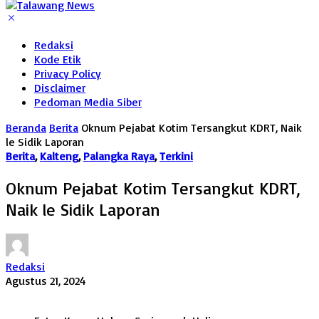
Redaksi
Kode Etik
Privacy Policy
Disclaimer
Pedoman Media Siber
Beranda
Berita
Oknum Pejabat Kotim Tersangkut KDRT, Naik
le Sidik Laporan
Berita
,
Kalteng
,
Palangka Raya
,
Terkini
Oknum Pejabat Kotim Tersangkut KDRT,
Naik le Sidik Laporan
Redaksi
Agustus 21, 2024