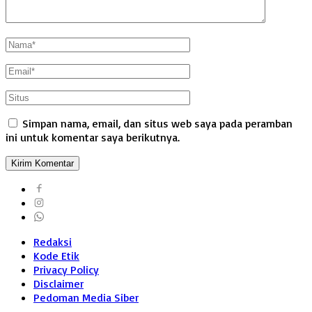
Simpan nama, email, dan situs web saya pada peramban
ini untuk komentar saya berikutnya.
Redaksi
Kode Etik
Privacy Policy
Disclaimer
Pedoman Media Siber