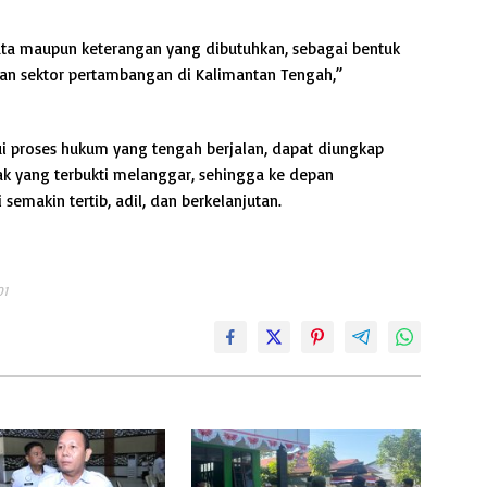
ta maupun keterangan yang dibutuhkan, sebagai bentuk
n sektor pertambangan di Kalimantan Tengah,”
ui proses hukum yang tengah berjalan, dapat diungkap
ak yang terbukti melanggar, sehingga ke depan
semakin tertib, adil, dan berkelanjutan.
01