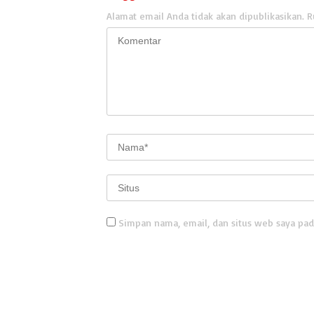
Alamat email Anda tidak akan dipublikasikan.
R
Simpan nama, email, dan situs web saya pad