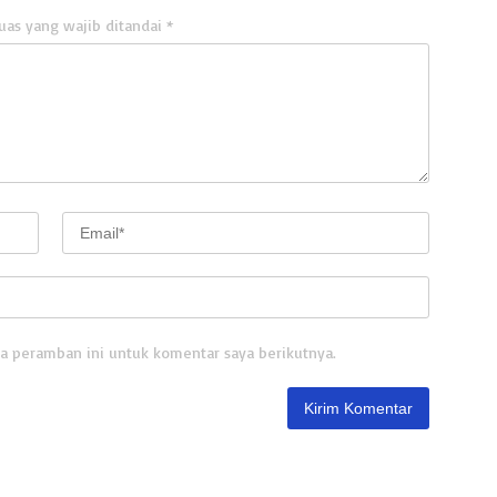
uas yang wajib ditandai
*
a peramban ini untuk komentar saya berikutnya.