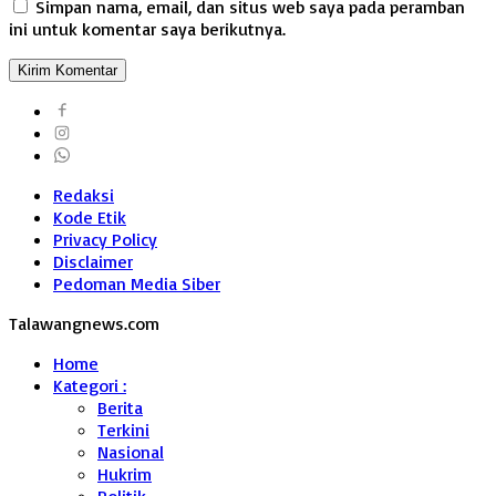
Simpan nama, email, dan situs web saya pada peramban
ini untuk komentar saya berikutnya.
Redaksi
Kode Etik
Privacy Policy
Disclaimer
Pedoman Media Siber
Talawangnews.com
Home
Kategori :
Berita
Terkini
Nasional
Hukrim